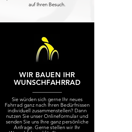
auf Ihren Besuch.
WIR BAUEN IHR
WUNSCHFAHRRAD
Sie würden sich gerne Ihr neues
Fahrrad ganz nach Ihren Bedürfnissen
individuell zusammenstellen? Dann
nutzen Sie unser Onlineformular und
senden Sie uns Ihre ganz persönliche
Anfrage. Gerne stellen wir Ihr