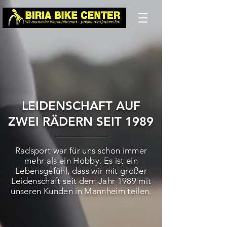
LEIDENSCHAFT AUF
ZWEI RÄDERN SEIT 1989
Radsport war für uns schon immer
mehr als ein Hobby. Es ist ein
Lebensgefühl, dass wir mit großer
Leidenschaft seit dem Jahr 1989 mit
unseren Kunden in Mannheim teilen.