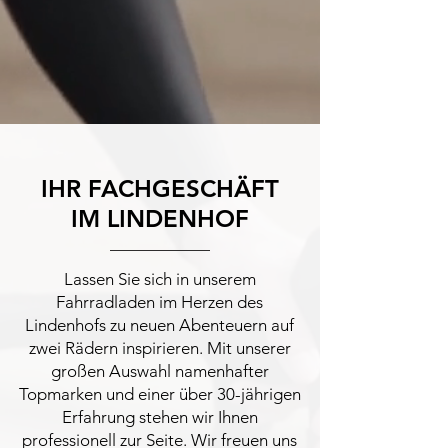
IHR FACHGESCHÄFT
IM LINDENHOF
Lassen Sie sich in unserem
Fahrradladen im Herzen des
Lindenhofs zu neuen Abenteuern auf
zwei Rädern inspirieren. Mit unserer
großen Auswahl namenhafter
Topmarken und einer über 30-jährigen
Erfahrung stehen wir Ihnen
professionell zur Seite. Wir freuen uns